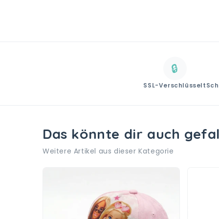
🔒
SSL-Verschlüsselt
Sch
Das könnte dir auch gefa
Weitere Artikel aus dieser Kategorie