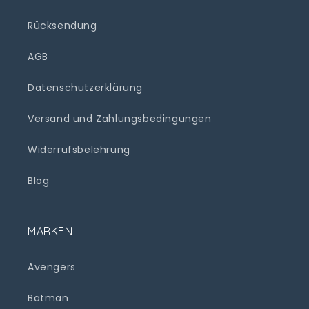
Rücksendung
AGB
Datenschutzerklärung
Versand und Zahlungsbedingungen
Widerrufsbelehrung
Blog
MARKEN
Avengers
Batman