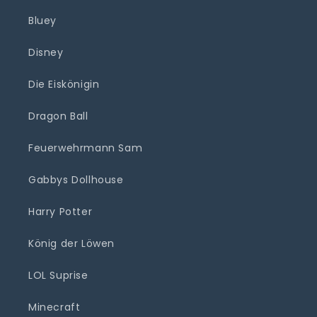
Bluey
Disney
Die Eiskönigin
Dragon Ball
Feuerwehrmann Sam
Gabbys Dollhouse
Harry Potter
König der Löwen
LOL Suprise
Minecraft