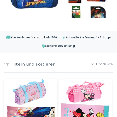
🚚
⚡
Kostenloser Versand ab 50€
Schnelle Lieferung 1-3 Tage
🔒
Sichere Bezahlung
Filtern und sortieren
51 Produkte