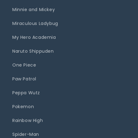
Minnie and Mickey
Miraculous Ladybug
My Hero Academia
Naruto Shippuden
One Piece
Paw Patrol
Peppa Wutz
Pokemon
Rainbow High
Spider-Man