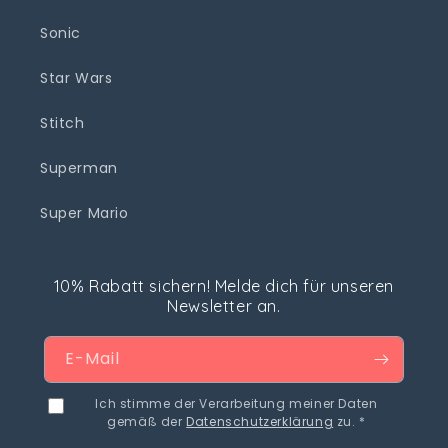
Sonic
Star Wars
Stitch
Superman
Super Mario
10% Rabatt sichern! Melde dich für unseren
Newsletter an.
E-Mail
Ich stimme der Verarbeitung meiner Daten
gemäß der
Datenschutzerklärung
zu. *