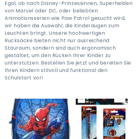
Egal, ob nach Disney-Prinzessinnen, Superhelden
i
von Marvel oder DC, oder beliebten
Animationsserien wie Paw Patrol gesucht wird,
e
wir haben die Auswahl, die Kinderaugen zum
:
Leuchten bringt. Unsere hochwertigen
Rucksäcke bieten nicht nur ausreichend
Stauraum, sondern sind auch ergonomisch
gestaltet, um den Rücken Ihrer Kinder zu
unterstützen. Bestellen Sie jetzt und bereiten Sie
Ihren Kindern stilvoll und funktional den
Schulstart vor!