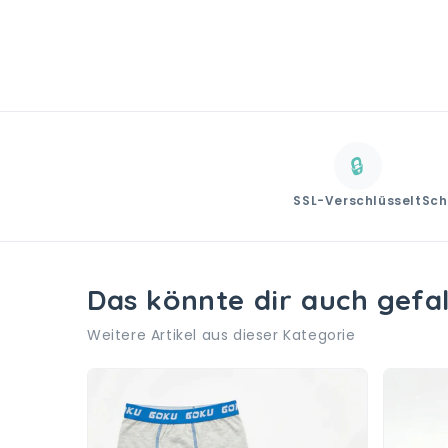
🔒
SSL-Verschlüsselt
Sch
Das könnte dir auch gefa
Weitere Artikel aus dieser Kategorie