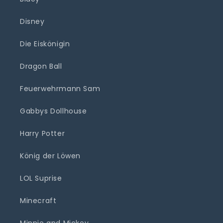
Disney
Die Eiskönigin
Dragon Ball
Feuerwehrmann Sam
Gabbys Dollhouse
Harry Potter
König der Löwen
LOL Suprise
Minecraft