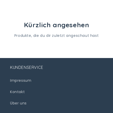
Kürzlich angesehen
Produkte, die du dir zuletzt angeschaut hast
KUNDENSERVICE
Impressum
Kontakt
Über uns