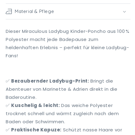
Material & Pflege
Dieser Miraculous Ladybug Kinder-Poncho aus 100 %
Polyester macht jede Badepause zum
heldenhaften Erlebnis – perfekt für kleine Ladybug-
Fans!
✅
Bezaubernder Ladybug-Print:
Bringt die
Abenteuer von Marinette & Adrien direkt in die
Baderoutine.
✅
Kuschelig & leicht:
Das weiche Polyester
trocknet schnell und wärmt zugleich nach dem
Baden oder Schwimmen.
✅
Praktische Kapuze:
Schützt nasse Haare vor