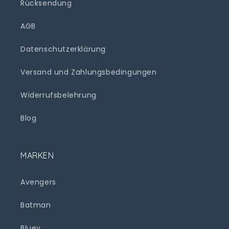
Rücksendung
AGB
Datenschutzerklärung
Versand und Zahlungsbedingungen
Widerrufsbelehrung
Blog
MARKEN
Avengers
Batman
Bluey