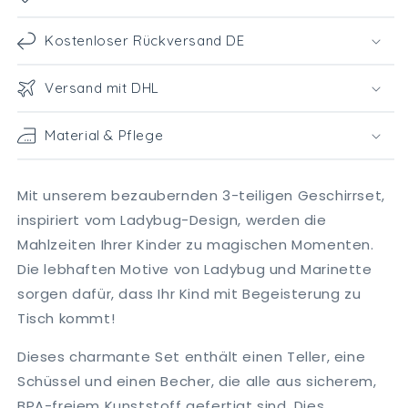
Kostenloser Rückversand DE
Versand mit DHL
Material & Pflege
Mit unserem bezaubernden 3-teiligen Geschirrset,
inspiriert vom Ladybug-Design, werden die
Mahlzeiten Ihrer Kinder zu magischen Momenten.
Die lebhaften Motive von Ladybug und Marinette
sorgen dafür, dass Ihr Kind mit Begeisterung zu
Tisch kommt!
Dieses charmante Set enthält einen Teller, eine
Schüssel und einen Becher, die alle aus sicherem,
BPA-freiem Kunststoff gefertigt sind. Dies