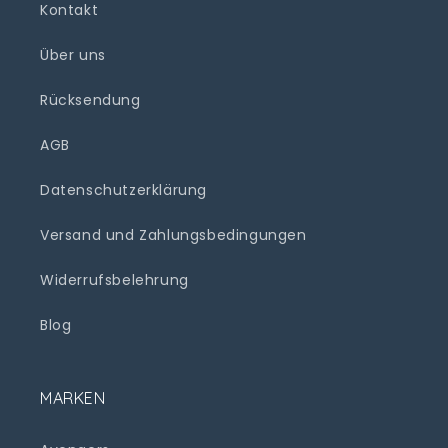
Kontakt
Über uns
Rücksendung
AGB
Datenschutzerklärung
Versand und Zahlungsbedingungen
Widerrufsbelehrung
Blog
MARKEN