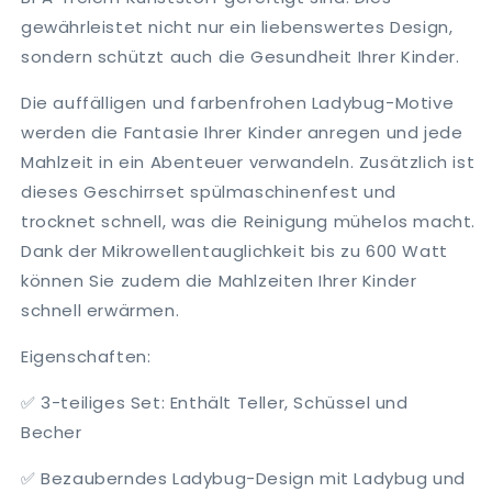
gewährleistet nicht nur ein liebenswertes Design,
sondern schützt auch die Gesundheit Ihrer Kinder.
Die auffälligen und farbenfrohen Ladybug-Motive
werden die Fantasie Ihrer Kinder anregen und jede
Mahlzeit in ein Abenteuer verwandeln. Zusätzlich ist
dieses Geschirrset spülmaschinenfest und
trocknet schnell, was die Reinigung mühelos macht.
Dank der Mikrowellentauglichkeit bis zu 600 Watt
können Sie zudem die Mahlzeiten Ihrer Kinder
schnell erwärmen.
Eigenschaften:
✅ 3-teiliges Set: Enthält Teller, Schüssel und
Becher
✅ Bezauberndes Ladybug-Design mit Ladybug und