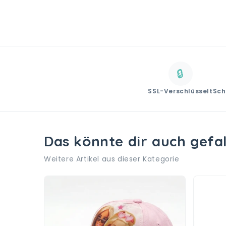
🔒
SSL-Verschlüsselt
Sch
Das könnte dir auch gefa
Weitere Artikel aus dieser Kategorie