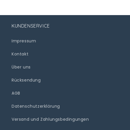
KUNDENSERVICE
Impressum
Kontakt
Über uns
Rücksendung
AGB
Datenschutzerklärung
Versand und Zahlungsbedingungen