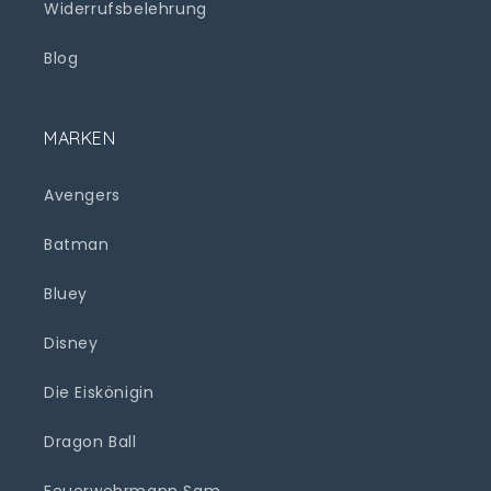
Widerrufsbelehrung
Blog
MARKEN
Avengers
Batman
Bluey
Disney
Die Eiskönigin
Dragon Ball
Feuerwehrmann Sam