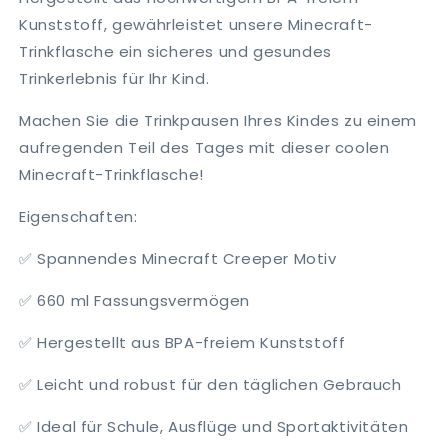
Kunststoff, gewährleistet unsere Minecraft-
Trinkflasche ein sicheres und gesundes
Trinkerlebnis für Ihr Kind.
Machen Sie die Trinkpausen Ihres Kindes zu einem
aufregenden Teil des Tages mit dieser coolen
Minecraft-Trinkflasche!
Eigenschaften:
✅ Spannendes Minecraft Creeper Motiv
✅ 660 ml Fassungsvermögen
✅ Hergestellt aus BPA-freiem Kunststoff
✅ Leicht und robust für den täglichen Gebrauch
✅ Ideal für Schule, Ausflüge und Sportaktivitäten