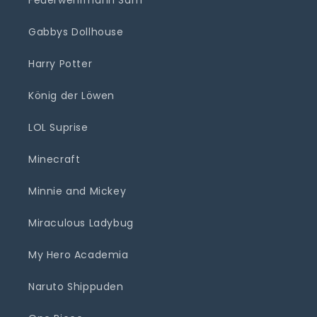
Gabbys Dollhouse
Harry Potter
König der Löwen
LOL Suprise
Minecraft
Minnie and Mickey
Miraculous Ladybug
My Hero Academia
Naruto Shippuden