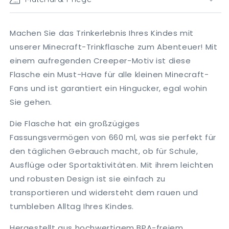
Machen Sie das Trinkerlebnis Ihres Kindes mit
unserer Minecraft-Trinkflasche zum Abenteuer! Mit
einem aufregenden Creeper-Motiv ist diese
Flasche ein Must-Have für alle kleinen Minecraft-
Fans und ist garantiert ein Hingucker, egal wohin
Sie gehen.
Die Flasche hat ein großzügiges
Fassungsvermögen von 660 ml, was sie perfekt für
den täglichen Gebrauch macht, ob für Schule,
Ausflüge oder Sportaktivitäten. Mit ihrem leichten
und robusten Design ist sie einfach zu
transportieren und widersteht dem rauen und
tumbleben Alltag Ihres Kindes.
Hergestellt aus hochwertigem BPA-freiem