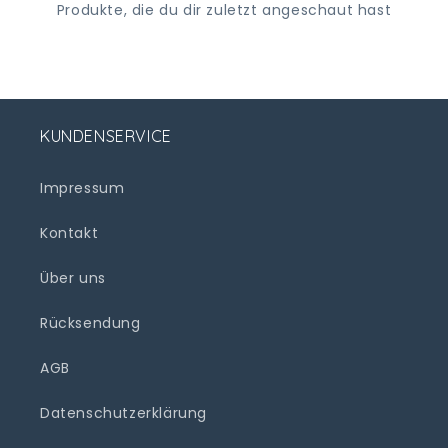
Produkte, die du dir zuletzt angeschaut hast
KUNDENSERVICE
Impressum
Kontakt
Über uns
Rücksendung
AGB
Datenschutzerklärung