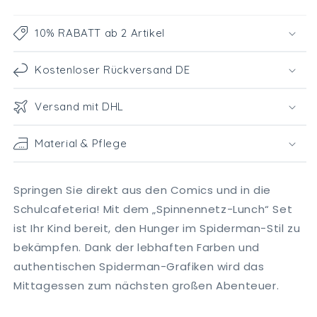
10% RABATT ab 2 Artikel
Kostenloser Rückversand DE
Versand mit DHL
Material & Pflege
Springen Sie direkt aus den Comics und in die
Schulcafeteria! Mit dem „Spinnennetz-Lunch“ Set
ist Ihr Kind bereit, den Hunger im Spiderman-Stil zu
bekämpfen. Dank der lebhaften Farben und
authentischen Spiderman-Grafiken wird das
Mittagessen zum nächsten großen Abenteuer.