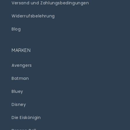
Versand und Zahlungsbedingungen
Widerrufsbelehrung
Blog
MARKEN
Avengers
Batman
Bluey
Disney
Die Eiskönigin