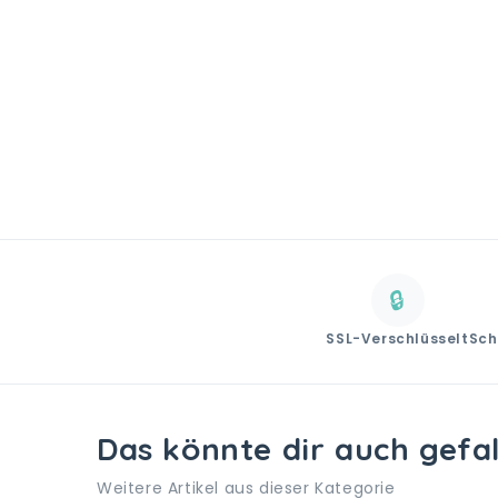
🔒
SSL-Verschlüsselt
Sch
Das könnte dir auch gefa
Weitere Artikel aus dieser Kategorie