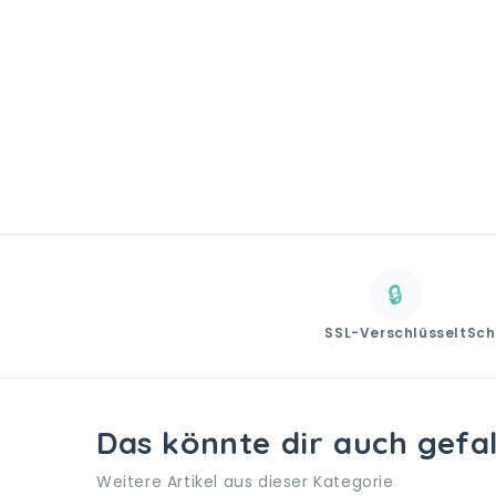
🔒
SSL-Verschlüsselt
Sch
Das könnte dir auch gefa
Weitere Artikel aus dieser Kategorie