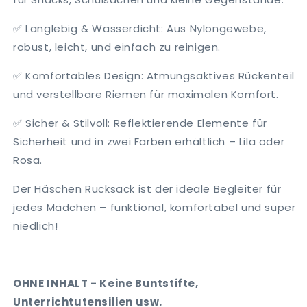
✅
Langlebig & Wasserdicht: Aus Nylongewebe,
robust, leicht, und einfach zu reinigen.
✅
Komfortables Design: Atmungsaktives Rückenteil
und verstellbare Riemen für maximalen Komfort.
✅
Sicher & Stilvoll: Reflektierende Elemente für
Sicherheit und in zwei Farben erhältlich – Lila oder
Rosa.
Der
Häschen Rucksack
ist der ideale Begleiter für
jedes Mädchen – funktional, komfortabel und super
niedlich!
OHNE INHALT - Keine Buntstifte,
Unterrichtutensilien usw.