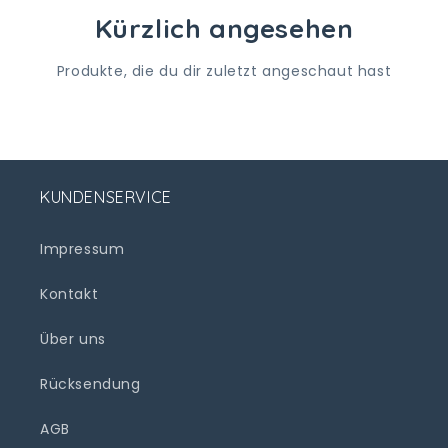
Kürzlich angesehen
Produkte, die du dir zuletzt angeschaut hast
KUNDENSERVICE
Impressum
Kontakt
Über uns
Rücksendung
AGB