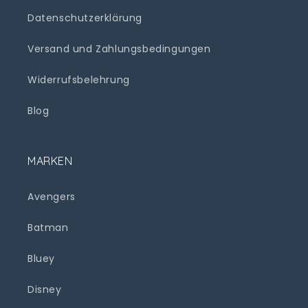
Datenschutzerklärung
Versand und Zahlungsbedingungen
Widerrufsbelehrung
Blog
MARKEN
Avengers
Batman
Bluey
Disney