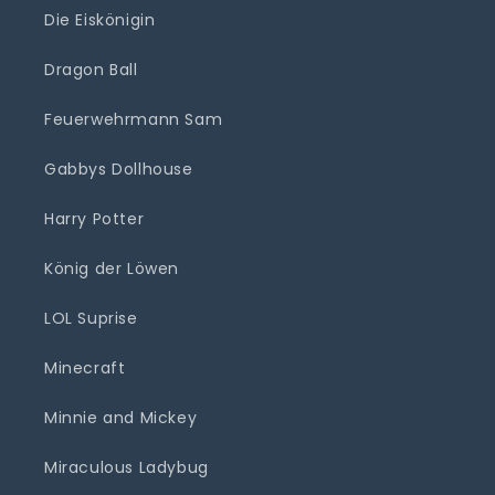
Die Eiskönigin
Dragon Ball
Feuerwehrmann Sam
Gabbys Dollhouse
Harry Potter
König der Löwen
LOL Suprise
Minecraft
Minnie and Mickey
Miraculous Ladybug