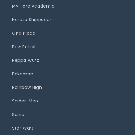
My Hero Academia
Naruto Shippuden
One Piece
Paw Patrol
Peppa Wutz
Pokemon
Rainbow High
Spider-Man
Sonic
Star Wars