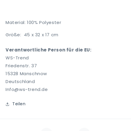
Material: 100% Polyester
Größe: 45 x 32 x 17 cm
Verantwortliche Person für die EU:
WS-Trend
Friedenstr. 37
15328 Manschnow
Deutschland
Info@ws-trend.de
Teilen