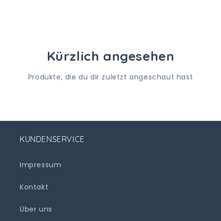
Kürzlich angesehen
Produkte, die du dir zuletzt angeschaut hast
KUNDENSERVICE
Impressum
Kontakt
Über uns