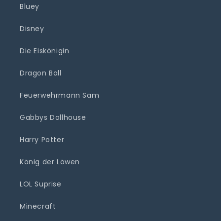
Bluey
Disney
Die Eiskönigin
Dragon Ball
Feuerwehrmann Sam
Gabbys Dollhouse
Harry Potter
König der Löwen
LOL Suprise
Minecraft