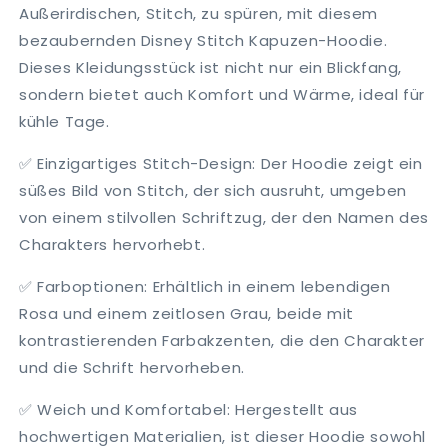
Außerirdischen, Stitch, zu spüren, mit diesem
bezaubernden Disney Stitch Kapuzen-Hoodie.
Dieses Kleidungsstück ist nicht nur ein Blickfang,
sondern bietet auch Komfort und Wärme, ideal für
kühle Tage.
✅ Einzigartiges Stitch-Design: Der Hoodie zeigt ein
süßes Bild von Stitch, der sich ausruht, umgeben
von einem stilvollen Schriftzug, der den Namen des
Charakters hervorhebt.
✅ Farboptionen: Erhältlich in einem lebendigen
Rosa und einem zeitlosen Grau, beide mit
kontrastierenden Farbakzenten, die den Charakter
und die Schrift hervorheben.
✅ Weich und Komfortabel: Hergestellt aus
hochwertigen Materialien, ist dieser Hoodie sowohl