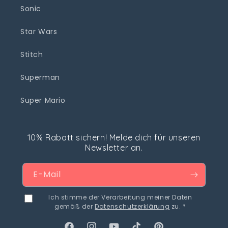
Sonic
Star Wars
Stitch
Superman
Super Mario
10% Rabatt sichern! Melde dich für unseren
Newsletter an.
E-Mail
Ich stimme der Verarbeitung meiner Daten
gemäß der
Datenschutzerklärung
zu. *