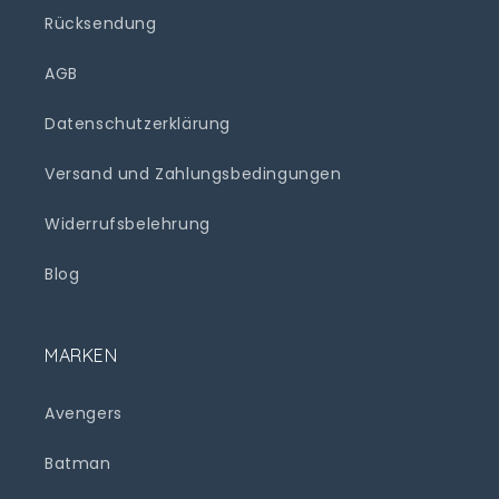
Rücksendung
AGB
Datenschutzerklärung
Versand und Zahlungsbedingungen
Widerrufsbelehrung
Blog
MARKEN
Avengers
Batman