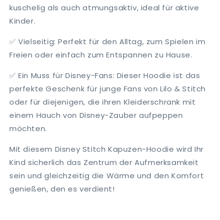
kuschelig als auch atmungsaktiv, ideal für aktive
Kinder.
✅ Vielseitig: Perfekt für den Alltag, zum Spielen im
Freien oder einfach zum Entspannen zu Hause.
✅ Ein Muss für Disney-Fans: Dieser Hoodie ist das
perfekte Geschenk für junge Fans von Lilo & Stitch
oder für diejenigen, die ihren Kleiderschrank mit
einem Hauch von Disney-Zauber aufpeppen
möchten.
Mit diesem Disney Stitch Kapuzen-Hoodie wird Ihr
Kind sicherlich das Zentrum der Aufmerksamkeit
sein und gleichzeitig die Wärme und den Komfort
genießen, den es verdient!