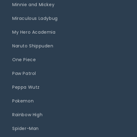
Minnie and Mickey
Miraculous Ladybug
My Hero Academia
Naruto Shippuden
One Piece
Paw Patrol
Peppa Wutz
Pokemon
Rainbow High
Spider-Man