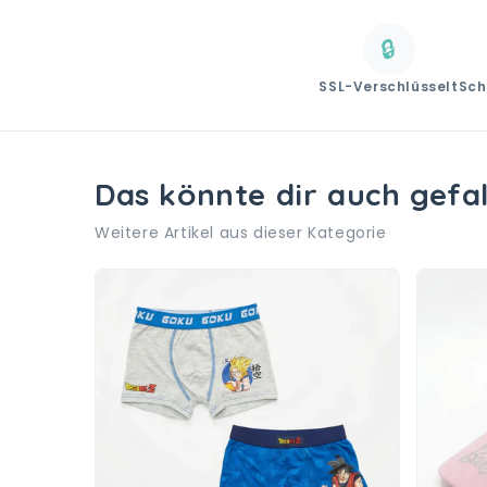
🔒
SSL-Verschlüsselt
Sch
Das könnte dir auch gefa
Weitere Artikel aus dieser Kategorie