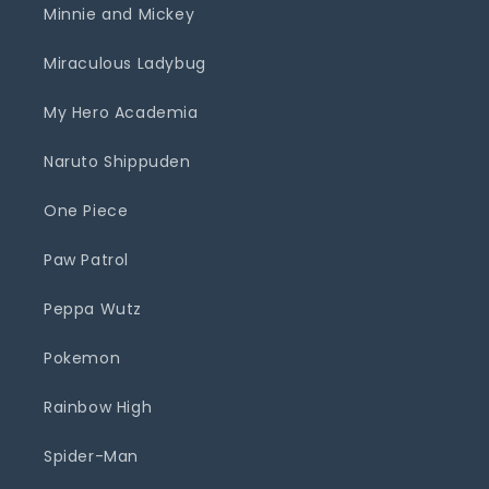
Minnie and Mickey
Miraculous Ladybug
My Hero Academia
Naruto Shippuden
One Piece
Paw Patrol
Peppa Wutz
Pokemon
Rainbow High
Spider-Man