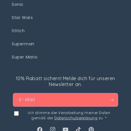
Sonic
Star Wars
Stitch
Superman
Super Mario
10% Rabatt sichern! Melde dich für unseren
Newsletter an.
E-Mail
Ich stimme der Verarbeitung meiner Daten
gemäß der
Datenschutzerklärung
zu. *