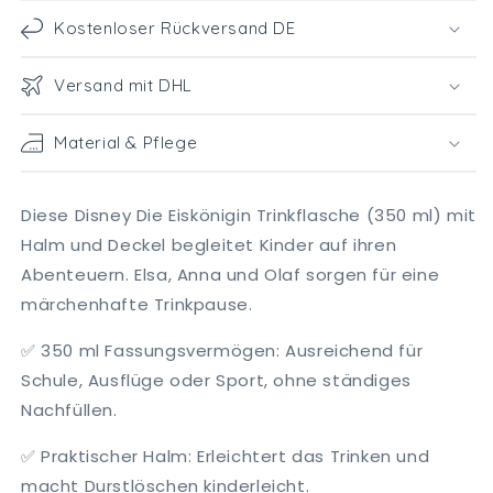
Kostenloser Rückversand DE
Versand mit DHL
Material & Pflege
Diese Disney Die Eiskönigin Trinkflasche (350 ml) mit
Halm und Deckel begleitet Kinder auf ihren
Abenteuern. Elsa, Anna und Olaf sorgen für eine
märchenhafte Trinkpause.
✅
350 ml Fassungsvermögen
: Ausreichend für
Schule, Ausflüge oder Sport, ohne ständiges
Nachfüllen.
✅
Praktischer Halm
: Erleichtert das Trinken und
macht Durstlöschen kinderleicht.