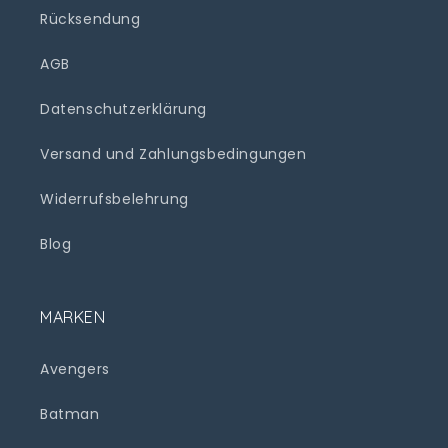
Rücksendung
AGB
Datenschutzerklärung
Versand und Zahlungsbedingungen
Widerrufsbelehrung
Blog
MARKEN
Avengers
Batman