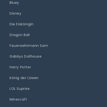
Bluey
Disney
Die Eiskönigin
Dragon Ball
Feuerwehrmann Sam
Gabbys Dollhouse
Harry Potter
König der Löwen
LOL Suprise
Minecraft