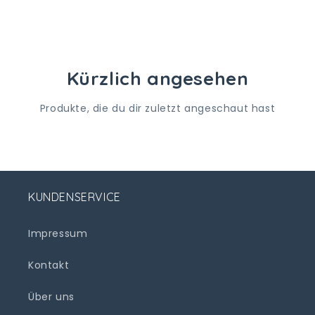
Kürzlich angesehen
Produkte, die du dir zuletzt angeschaut hast
KUNDENSERVICE
Impressum
Kontakt
Über uns