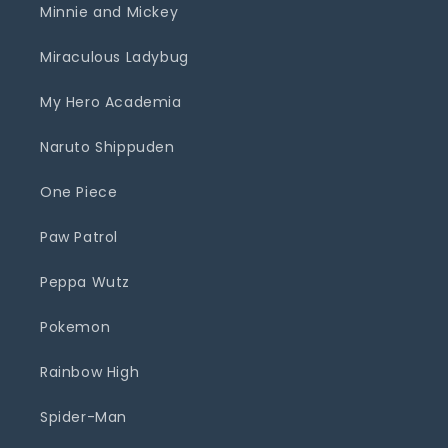
Minnie and Mickey
Miraculous Ladybug
My Hero Academia
Naruto Shippuden
One Piece
Paw Patrol
Peppa Wutz
Pokemon
Rainbow High
Spider-Man