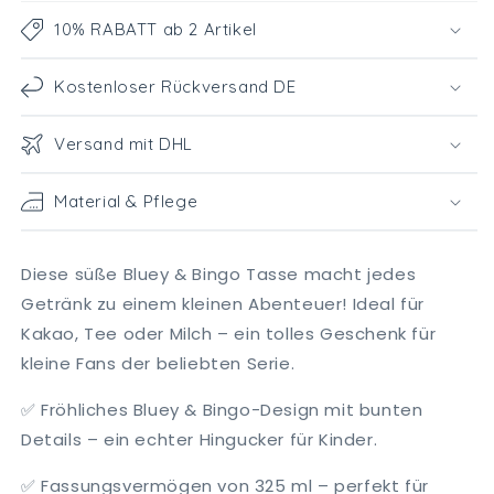
10% RABATT ab 2 Artikel
Kostenloser Rückversand DE
Versand mit DHL
Material & Pflege
Diese süße Bluey & Bingo Tasse macht jedes
Getränk zu einem kleinen Abenteuer! Ideal für
Kakao, Tee oder Milch – ein tolles Geschenk für
kleine Fans der beliebten Serie.
✅ Fröhliches Bluey & Bingo-Design mit bunten
Details – ein echter Hingucker für Kinder.
✅ Fassungsvermögen von 325 ml – perfekt für