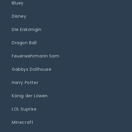
Bluey
Disney
Die Eiskönigin
Dragon Ball
Feuerwehrmann Sam
Gabbys Dollhouse
Harry Potter
König der Löwen
LOL Suprise
Minecraft