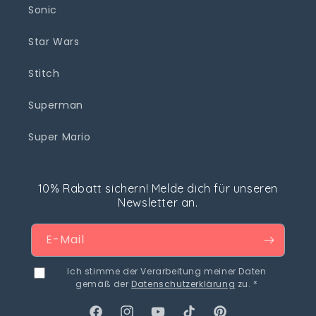
Sonic
Star Wars
Stitch
Superman
Super Mario
10% Rabatt sichern! Melde dich für unseren
Newsletter an.
E-Mail
Ich stimme der Verarbeitung meiner Daten
gemäß der
Datenschutzerklärung
zu. *