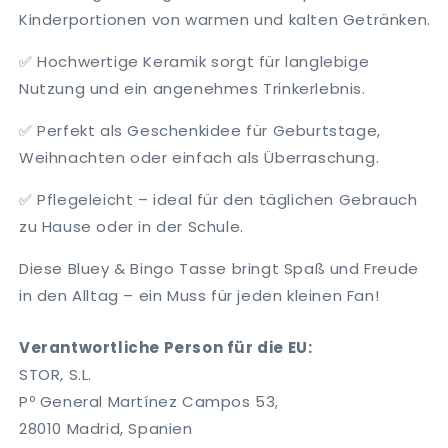
Kinderportionen von warmen und kalten Getränken.
✅ Hochwertige Keramik sorgt für langlebige
Nutzung und ein angenehmes Trinkerlebnis.
✅ Perfekt als Geschenkidee für Geburtstage,
Weihnachten oder einfach als Überraschung.
✅ Pflegeleicht – ideal für den täglichen Gebrauch
zu Hause oder in der Schule.
Diese Bluey & Bingo Tasse bringt Spaß und Freude
in den Alltag – ein Muss für jeden kleinen Fan!
Verantwortliche Person für die EU:
STOR, S.L.
Pº General Martínez Campos 53,
28010 Madrid, Spanien