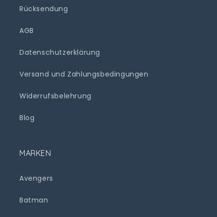
Rücksendung
AGB
Datenschutzerklärung
Versand und Zahlungsbedingungen
Widerrufsbelehrung
Blog
MARKEN
Avengers
Batman