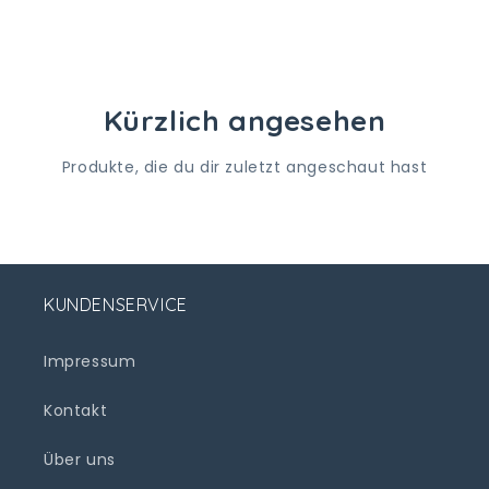
Kürzlich angesehen
Produkte, die du dir zuletzt angeschaut hast
KUNDENSERVICE
Impressum
Kontakt
Über uns