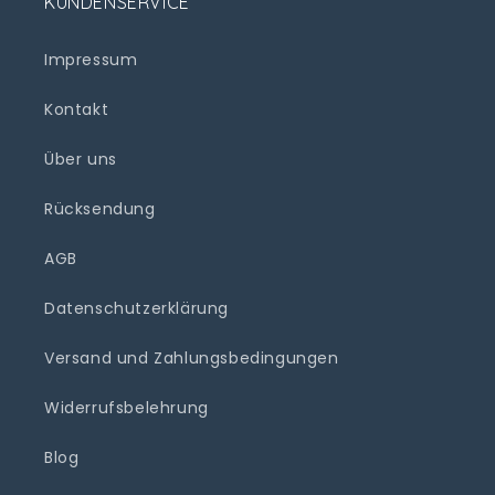
KUNDENSERVICE
Impressum
Kontakt
Über uns
Rücksendung
AGB
Datenschutzerklärung
Versand und Zahlungsbedingungen
Widerrufsbelehrung
Blog