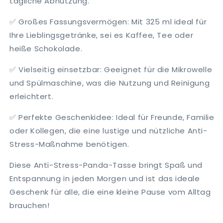
tägliche Abnutzung.
✅ Großes Fassungsvermögen: Mit 325 ml ideal für
Ihre Lieblingsgetränke, sei es Kaffee, Tee oder
heiße Schokolade.
✅ Vielseitig einsetzbar: Geeignet für die Mikrowelle
und Spülmaschine, was die Nutzung und Reinigung
erleichtert.
✅ Perfekte Geschenkidee: Ideal für Freunde, Familie
oder Kollegen, die eine lustige und nützliche Anti-
Stress-Maßnahme benötigen.
Diese Anti-Stress-Panda-Tasse bringt Spaß und
Entspannung in jeden Morgen und ist das ideale
Geschenk für alle, die eine kleine Pause vom Alltag
brauchen!