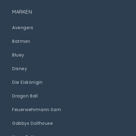
MARKEN
Avengers
Batman
Bluey
Disney
Die Eiskönigin
Dragon Ball
Feuerwehrmann Sam
Gabbys Dollhouse