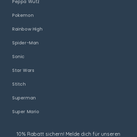
Peppa Wutz
Pokemon
Rainbow High
Spider-Man
Sonic
Star Wars
Stitch
Superman
Super Mario
10% Rabatt sichern! Melde dich für unseren