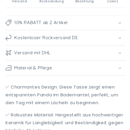
Versand
Rücksendung
Bezahlung
Lizenz
10% RABATT ab 2 Artikel
Kostenloser Rückversand DE
Versand mit DHL
Material & Pflege
✅ Charmantes Design: Diese Tasse zeigt einen
entspannten Panda im Bademantel, perfekt, um
den Tag mit einem Lächeln zu beginnen.
✅ Robustes Material: Hergestellt aus hochwertiger
Keramik für Langlebigkeit und Beständigkeit gegen