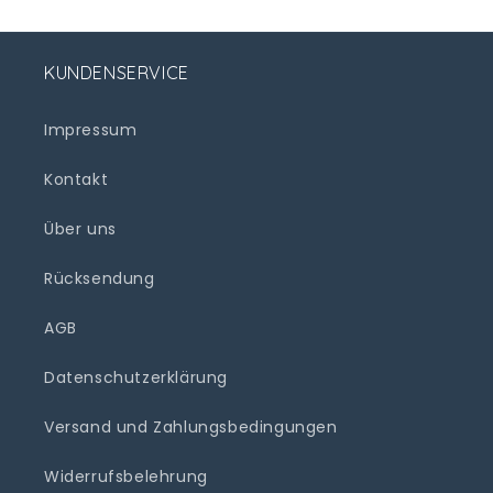
KUNDENSERVICE
Impressum
Kontakt
Über uns
Rücksendung
AGB
Datenschutzerklärung
Versand und Zahlungsbedingungen
Widerrufsbelehrung