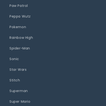
Paw Patrol
Peppa Wutz
Pokemon
Rainbow High
Spider-Man
Sonic
Star Wars
Stitch
Superman
Super Mario