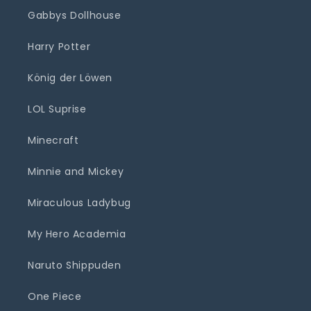
Gabbys Dollhouse
Harry Potter
König der Löwen
LOL Suprise
Minecraft
Minnie and Mickey
Miraculous Ladybug
My Hero Academia
Naruto Shippuden
One Piece