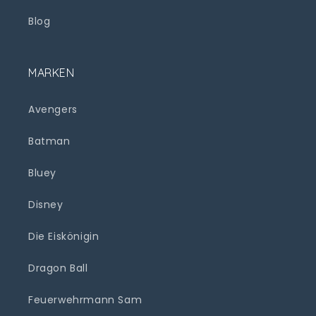
Blog
MARKEN
Avengers
Batman
Bluey
Disney
Die Eiskönigin
Dragon Ball
Feuerwehrmann Sam