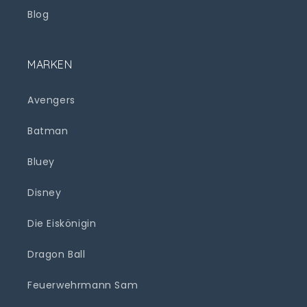
Blog
MARKEN
Avengers
Batman
Bluey
Disney
Die Eiskönigin
Dragon Ball
Feuerwehrmann Sam