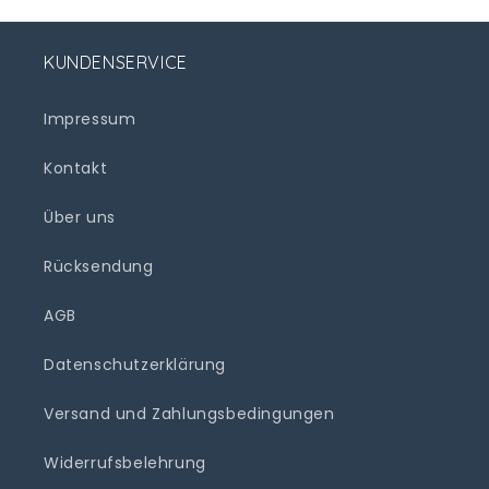
KUNDENSERVICE
Impressum
Kontakt
Über uns
Rücksendung
AGB
Datenschutzerklärung
Versand und Zahlungsbedingungen
Widerrufsbelehrung