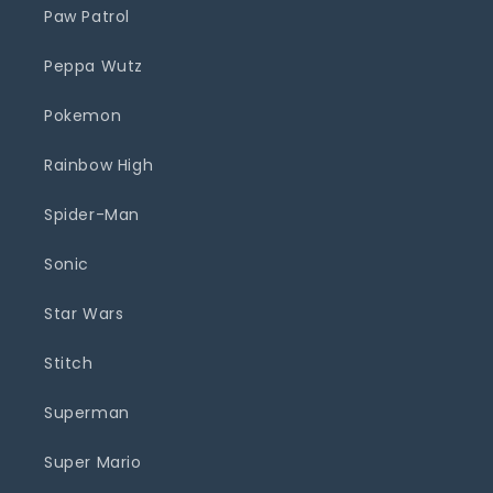
Paw Patrol
Peppa Wutz
Pokemon
Rainbow High
Spider-Man
Sonic
Star Wars
Stitch
Superman
Super Mario