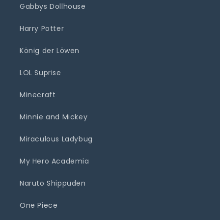
Gabbys Dollhouse
Harry Potter
König der Löwen
LOL Suprise
Minecraft
Minnie and Mickey
Miraculous Ladybug
My Hero Academia
Naruto Shippuden
One Piece